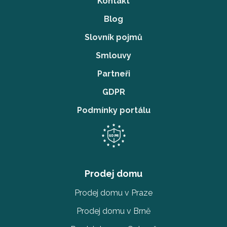
Kontakt
Blog
Slovník pojmů
Smlouvy
Partneři
GDPR
Podmínky portálu
Prodej domu
Prodej domu v Praze
Prodej domu v Brně