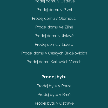
Prodej domu v Ostravě
Prodej domu v Plzni
Prodej domu v Olomouci
Prodej domu ve Zlíně
Prodej domu v Jihlavě
Prodej domu v Liberci
Prodej domu v Českých Budějovicích
Prodej domu Karlových Varech
Prodej bytu
Prodej bytu v Praze
Prodej bytu v Brně
Prodej bytu v Ostravě