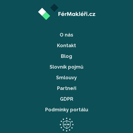
O nás
Kontakt
Blog
Slovník pojmů
Smlouvy
Partneři
GDPR
Podmínky portálu