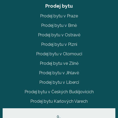
Prodej bytu
Prodej bytu v Praze
Prodej bytu v Brně
Prodej bytu v Ostravě
Prodej bytu v Plzni
Prodej bytu v Olomouci
Prodej bytu ve Zlíně
Prodej bytu v Jihlavě
Prodej bytu v Liberci
Prodej bytu v Českých Budějovicích
Prodej bytu Karlových Varech