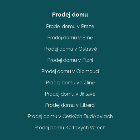
Prodej domu
Prodej domu v Praze
Prodej domu v Brně
Prodej domu v Ostravě
Prodej domu v Plzni
Prodej domu v Olomouci
Prodej domu ve Zlíně
Prodej domu v Jihlavě
Prodej domu v Liberci
Prodej domu v Českých Budějovicích
Prodej domu Karlových Varech