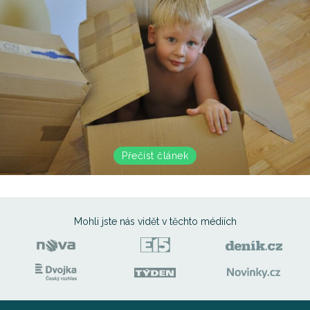
Přečíst článek
Mohli jste nás vidět
v těchto médiích