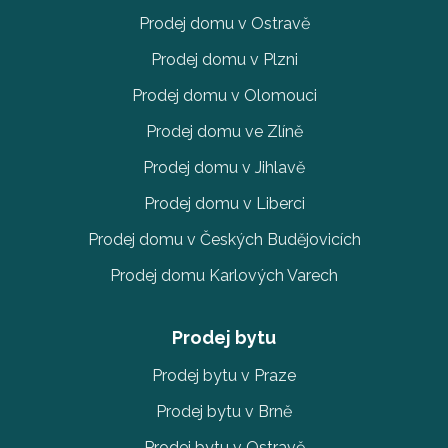
Prodej domu v Ostravě
Prodej domu v Plzni
Prodej domu v Olomouci
Prodej domu ve Zlíně
Prodej domu v Jihlavě
Prodej domu v Liberci
Prodej domu v Českých Budějovicích
Prodej domu Karlových Varech
Prodej bytu
Prodej bytu v Praze
Prodej bytu v Brně
Prodej bytu v Ostravě