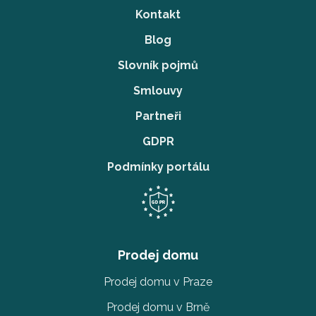
Kontakt
Blog
Slovník pojmů
Smlouvy
Partneři
GDPR
Podmínky portálu
Prodej domu
Prodej domu v Praze
Prodej domu v Brně