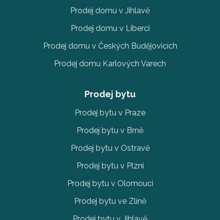
Prodej domu v Jihlavě
Prodej domu v Liberci
Prodej domu v Českých Budějovicích
Prodej domu Karlových Varech
Prodej bytu
Prodej bytu v Praze
Prodej bytu v Brně
Prodej bytu v Ostravě
Prodej bytu v Plzni
Prodej bytu v Olomouci
Prodej bytu ve Zlíně
Prodej bytu v Jihlavě