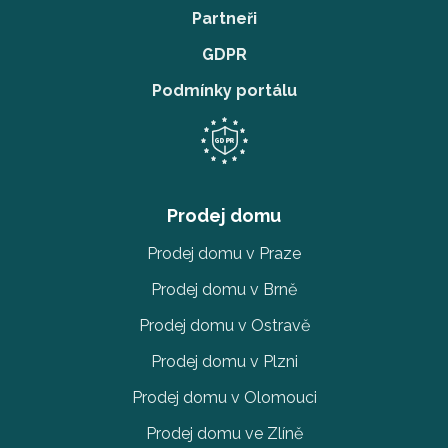
Partneři
GDPR
Podmínky portálu
Prodej domu
Prodej domu v Praze
Prodej domu v Brně
Prodej domu v Ostravě
Prodej domu v Plzni
Prodej domu v Olomouci
Prodej domu ve Zlíně