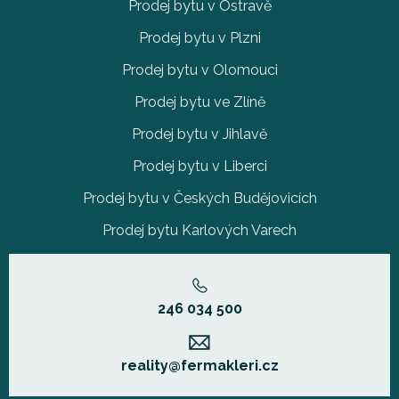
Prodej bytu v Ostravě
Prodej bytu v Plzni
Prodej bytu v Olomouci
Prodej bytu ve Zlíně
Prodej bytu v Jihlavě
Prodej bytu v Liberci
Prodej bytu v Českých Budějovicích
Prodej bytu Karlových Varech
246 034 500
reality@fermakleri.cz