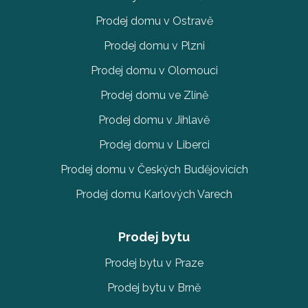
Prodej domu v Ostravě
Prodej domu v Plzni
Prodej domu v Olomouci
Prodej domu ve Zlíně
Prodej domu v Jihlavě
Prodej domu v Liberci
Prodej domu v Českých Budějovicích
Prodej domu Karlových Varech
Prodej bytu
Prodej bytu v Praze
Prodej bytu v Brně