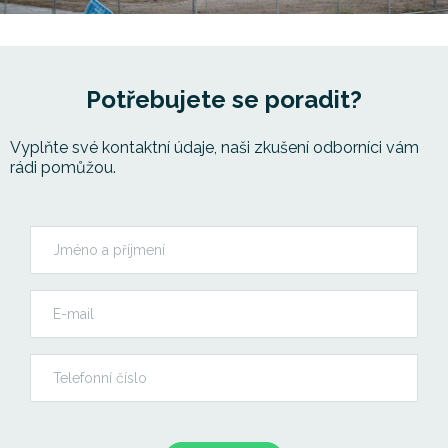
Potřebujete se poradit?
Vyplňte své kontaktní údaje, naši zkušení odborníci vám
rádi pomůžou.