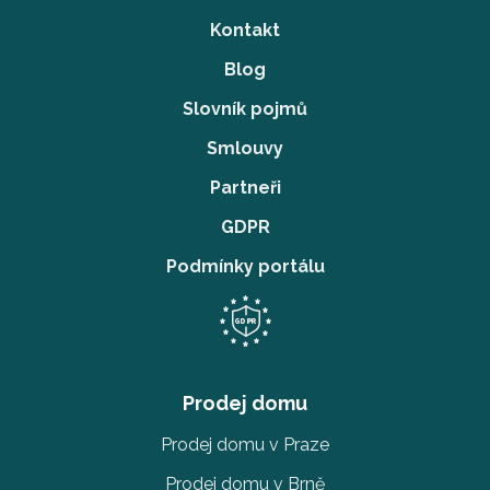
Kontakt
Blog
Slovník pojmů
Smlouvy
Partneři
GDPR
Podmínky portálu
Prodej domu
Prodej domu v Praze
Prodej domu v Brně