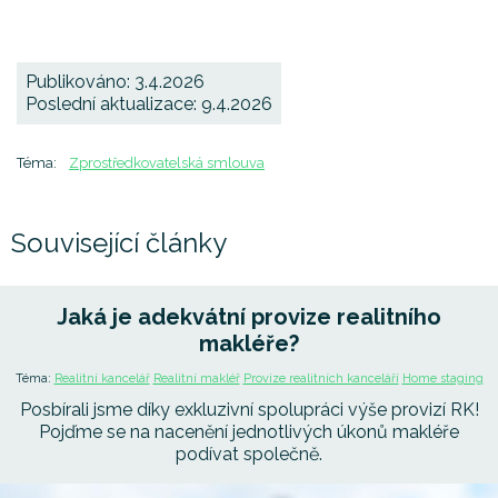
Publikováno: 3.4.2026
Poslední aktualizace: 9.4.2026
Téma:
Zprostředkovatelská smlouva
Související články
Jaká je adekvátní provize realitního
makléře?
Téma:
Realitní kancelář
Realitní makléř
Provize realitních kanceláří
Home staging
Posbírali jsme díky exkluzivní spolupráci výše provizí RK!
Pojďme se na nacenění jednotlivých úkonů makléře
podívat společně.