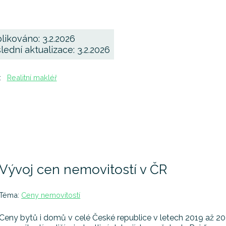
likováno: 3.2.2026
lední aktualizace: 3.2.2026
:
Realitní makléř
Vývoj cen nemovitostí v ČR
Téma:
Ceny nemovitostí
Ceny bytů i domů v celé České republice v letech 2019 až 20