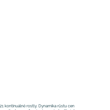
21 kontinuálně rostly. Dynamika růstu cen