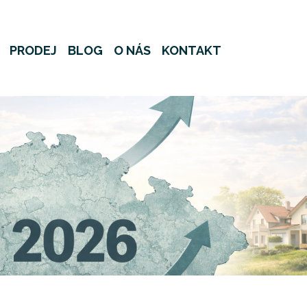
PRODEJ
BLOG
O NÁS
KONTAKT