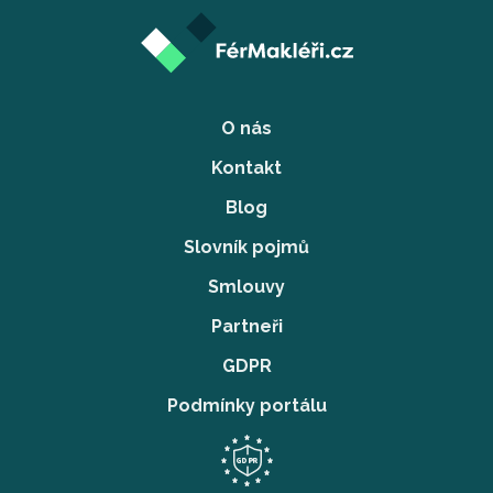
O nás
Kontakt
Blog
Slovník pojmů
Smlouvy
Partneři
GDPR
Podmínky portálu