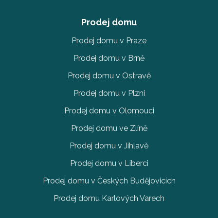
Prodej domu
Prodej domu v Praze
Prodej domu v Brně
Prodej domu v Ostravě
Prodej domu v Plzni
Prodej domu v Olomouci
Prodej domu ve Zlíně
Prodej domu v Jihlavě
Prodej domu v Liberci
Prodej domu v Českých Budějovicích
Prodej domu Karlových Varech