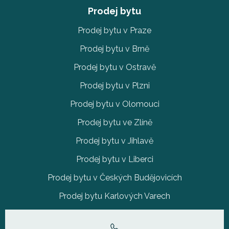
Prodej bytu
Prodej bytu v Praze
Prodej bytu v Brně
Prodej bytu v Ostravě
Prodej bytu v Plzni
Prodej bytu v Olomouci
Prodej bytu ve Zlíně
Prodej bytu v Jihlavě
Prodej bytu v Liberci
Prodej bytu v Českých Budějovicích
Prodej bytu Karlových Varech