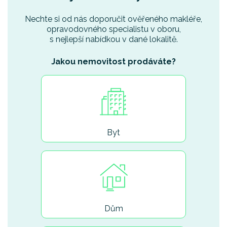
Nechte si od nás doporučit ověřeného makléře,
opravodovného specialistu v oboru,
s nejlepší nabídkou v dané lokalitě.
Jakou nemovitost prodáváte?
Byt
Dům