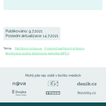
Publikováno: 9.7.2021
Poslední aktualizace: 14.7.2021
Téma:
Pachtovní smlouva
Výpověď pachtovní smlouvy
Bonitovaná půdně ekologická jednotka (BPEJ)
Mohli jste nás vidět
v těchto médiích