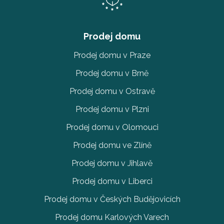
Prodej domu
Prodej domu v Praze
Prodej domu v Brně
Prodej domu v Ostravě
Prodej domu v Plzni
Prodej domu v Olomouci
Prodej domu ve Zlíně
Prodej domu v Jihlavě
Prodej domu v Liberci
Prodej domu v Českých Budějovicích
Prodej domu Karlových Varech