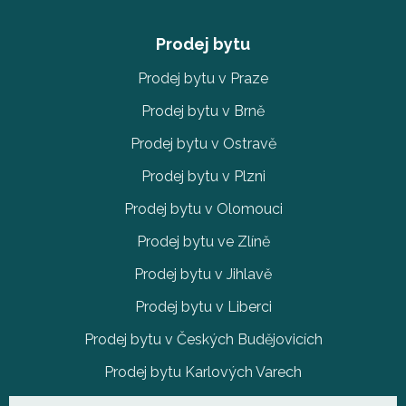
Prodej bytu
Prodej bytu v Praze
Prodej bytu v Brně
Prodej bytu v Ostravě
Prodej bytu v Plzni
Prodej bytu v Olomouci
Prodej bytu ve Zlíně
Prodej bytu v Jihlavě
Prodej bytu v Liberci
Prodej bytu v Českých Budějovicích
Prodej bytu Karlových Varech