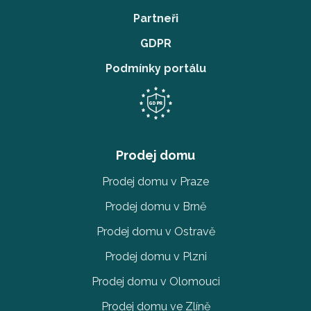
Partneři
GDPR
Podmínky portálu
Prodej domu
Prodej domu v Praze
Prodej domu v Brně
Prodej domu v Ostravě
Prodej domu v Plzni
Prodej domu v Olomouci
Prodej domu ve Zlíně