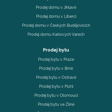
Prodej domu v Jihlavě
Prodej domu v Liberci
Prodej domu v Českých Budějovicích
Prodej domu Karlových Varech
Prodej bytu
Prodej bytu v Praze
Prodej bytu v Brně
Prodej bytu v Ostravě
Prodej bytu v Plzni
Prodej bytu v Olomouci
Prodej bytu ve Zlíně