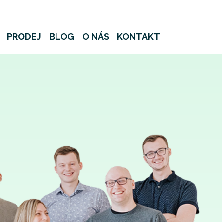
PRODEJ
BLOG
O NÁS
KONTAKT